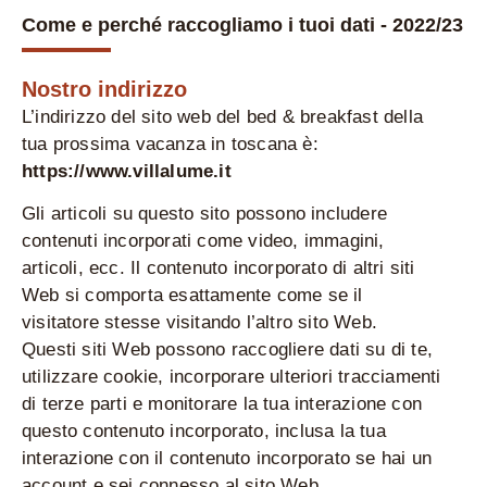
Come e perché raccogliamo i tuoi dati - 2022/23
Nostro indirizzo
L’indirizzo del sito web del bed & breakfast della
tua prossima vacanza in toscana è:
https://www.villalume.it
Gli articoli su questo sito possono includere
contenuti incorporati come video, immagini,
articoli, ecc. Il contenuto incorporato di altri siti
Web si comporta esattamente come se il
visitatore stesse visitando l’altro sito Web.
Questi siti Web possono raccogliere dati su di te,
utilizzare cookie, incorporare ulteriori tracciamenti
di terze parti e monitorare la tua interazione con
questo contenuto incorporato, inclusa la tua
interazione con il contenuto incorporato se hai un
account e sei connesso al sito Web.