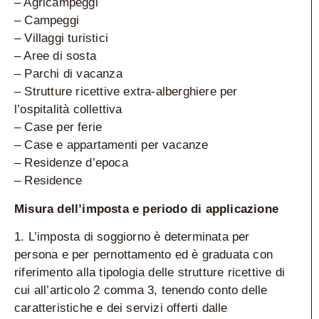
– Agricampeggi
– Campeggi
– Villaggi turistici
– Aree di sosta
– Parchi di vacanza
– Strutture ricettive extra-alberghiere per
l’ospitalità collettiva
– Case per ferie
– Case e appartamenti per vacanze
– Residenze d’epoca
– Residence
Misura dell’imposta e periodo di applicazione
1. L’imposta di soggiorno è determinata per
persona e per pernottamento ed è graduata con
riferimento alla tipologia delle strutture ricettive di
cui all’articolo 2 comma 3, tenendo conto delle
caratteristiche e dei servizi offerti dalle