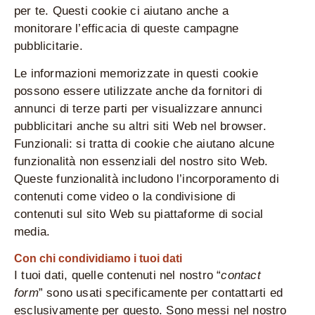
per te. Questi cookie ci aiutano anche a
monitorare l’efficacia di queste campagne
pubblicitarie.
Le informazioni memorizzate in questi cookie
possono essere utilizzate anche da fornitori di
annunci di terze parti per visualizzare annunci
pubblicitari anche su altri siti Web nel browser.
Funzionali: si tratta di cookie che aiutano alcune
funzionalità non essenziali del nostro sito Web.
Queste funzionalità includono l’incorporamento di
contenuti come video o la condivisione di
contenuti sul sito Web su piattaforme di social
media.
Con chi condividiamo i tuoi dati
I tuoi dati, quelle contenuti nel nostro “
contact
form
” sono usati specificamente per contattarti ed
esclusivamente per questo. Sono messi nel nostro