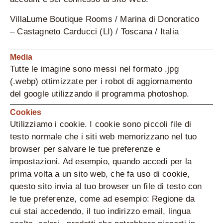
VillaLume Boutique Rooms / Marina di Donoratico
– Castagneto Carducci (LI) / Toscana / Italia
Media
Tutte le imagine sono messi nel formato .jpg
(.webp) ottimizzate per i robot di aggiornamento
del google utilizzando il programma photoshop.
Cookies
Utilizziamo i cookie. I cookie sono piccoli file di
testo normale che i siti web memorizzano nel tuo
browser per salvare le tue preferenze e
impostazioni. Ad esempio, quando accedi per la
prima volta a un sito web, che fa uso di cookie,
questo sito invia al tuo browser un file di testo con
le tue preferenze, come ad esempio: Regione da
cui stai accedendo, il tuo indirizzo email, lingua