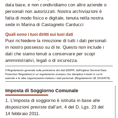
data base, e non condividiamo con altre aziende o
personali non autorizzati. Nostra archiviazioni è
fatta di modo fisico e digitale, tenuta nella nostra
sede in Marina di Castagneto Carducci
Quali sono i tuoi diritti sui tuoi dati
Puoi richiedere la rimozione di tutti i dati personali
in nostro possesso su di te. Questo non include i
dati che siamo tenuti a conservare per scopi
amministrativi, legali o di sicurezza.
Il Regolamento generale sulla protezione dei dati (GDPR, dall’inglese General Data
Protection Regulation) è un regolamento europeo che disciplina il modo in cui le
aziende e le altre organizzazioni trattano i dati personali. (Regolamento UE 2016/679)
Imposta di Soggiorno Comunale
1. L’imposta di soggiorno è istituita in base alle
disposizioni previste dall’art. 4 del D. Lgs. 23 del
14 febbraio 2011.