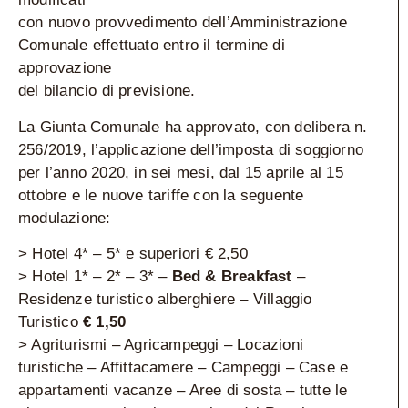
con nuovo provvedimento dell’Amministrazione
Comunale effettuato entro il termine di
approvazione
del bilancio di previsione.
La Giunta Comunale ha approvato, con delibera n.
256/2019, l’applicazione dell’imposta di soggiorno
per l’anno 2020, in sei mesi, dal 15 aprile al 15
ottobre e le nuove tariffe con la seguente
modulazione:
> Hotel 4* – 5* e superiori € 2,50
> Hotel 1* – 2* – 3* –
Bed & Breakfast
–
Residenze turistico alberghiere – Villaggio
Turistico
€ 1,50
> Agriturismi – Agricampeggi – Locazioni
turistiche – Affittacamere – Campeggi – Case e
appartamenti vacanze – Aree di sosta – tutte le