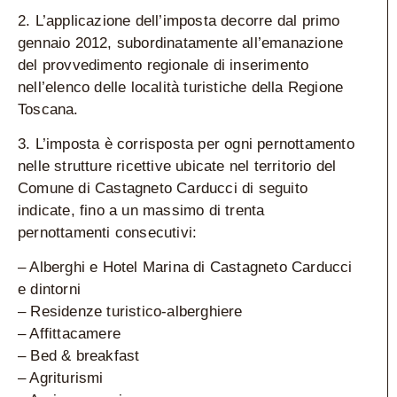
2. L’applicazione dell’imposta decorre dal primo
gennaio 2012, subordinatamente all’emanazione
del provvedimento regionale di inserimento
nell’elenco delle località turistiche della Regione
Toscana.
3. L’imposta è corrisposta per ogni pernottamento
nelle strutture ricettive ubicate nel territorio del
Comune di Castagneto Carducci di seguito
indicate, fino a un massimo di trenta
pernottamenti consecutivi:
– Alberghi e Hotel Marina di Castagneto Carducci
e dintorni
– Residenze turistico-alberghiere
– Affittacamere
– Bed & breakfast
– Agriturismi