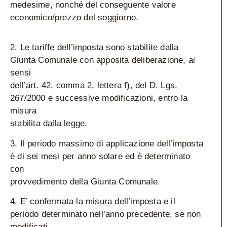
medesime, nonché del conseguente valore
economico/prezzo del soggiorno.
2. Le tariffe dell’imposta sono stabilite dalla
Giunta Comunale con apposita deliberazione, ai
sensi
dell’art. 42, comma 2, lettera f), del D. Lgs.
267/2000 e successive modificazioni, entro la
misura
stabilita dalla legge.
3. Il periodo massimo di applicazione dell’imposta
è di sei mesi per anno solare ed è determinato
con
provvedimento della Giunta Comunale.
4. E’ confermata la misura dell’imposta e il
periodo determinato nell’anno precedente, se non
modificati