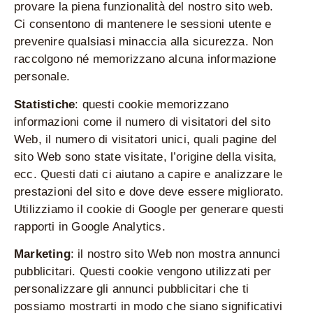
provare la piena funzionalità del nostro sito web.
Ci consentono di mantenere le sessioni utente e
prevenire qualsiasi minaccia alla sicurezza. Non
raccolgono né memorizzano alcuna informazione
personale.
Statistiche
: questi cookie memorizzano
informazioni come il numero di visitatori del sito
Web, il numero di visitatori unici, quali pagine del
sito Web sono state visitate, l’origine della visita,
ecc. Questi dati ci aiutano a capire e analizzare le
prestazioni del sito e dove deve essere migliorato.
Utilizziamo il cookie di Google per generare questi
rapporti in Google Analytics.
Marketing
: il nostro sito Web non mostra annunci
pubblicitari. Questi cookie vengono utilizzati per
personalizzare gli annunci pubblicitari che ti
possiamo mostrarti in modo che siano significativi